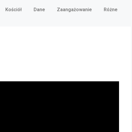
Kościół
Dane
Zaangażowanie
Różne