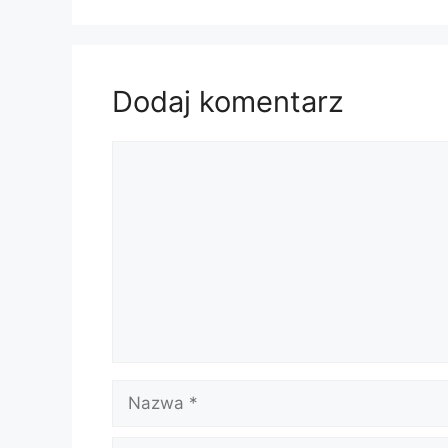
Dodaj komentarz