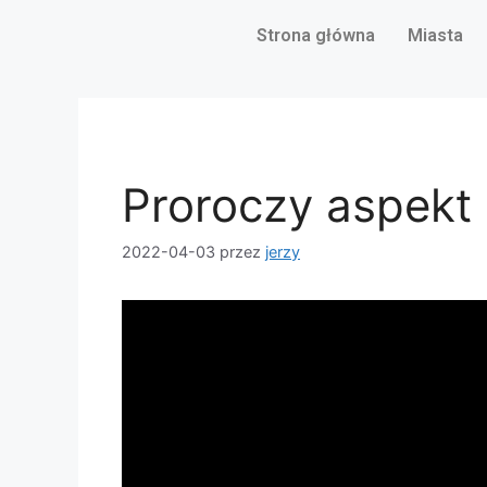
Strona główna
Miasta
Proroczy aspekt
2022-04-03
przez
jerzy