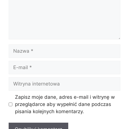
Zapisz moje dane, adres e-mail i witrynę w
przeglądarce aby wypełnić dane podczas
pisania kolejnych komentarzy.